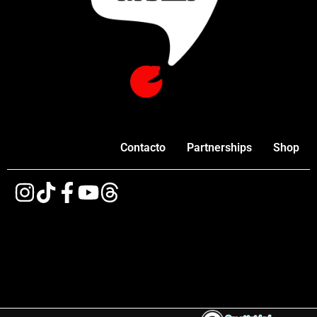
Contacto
Partnerships
Shop