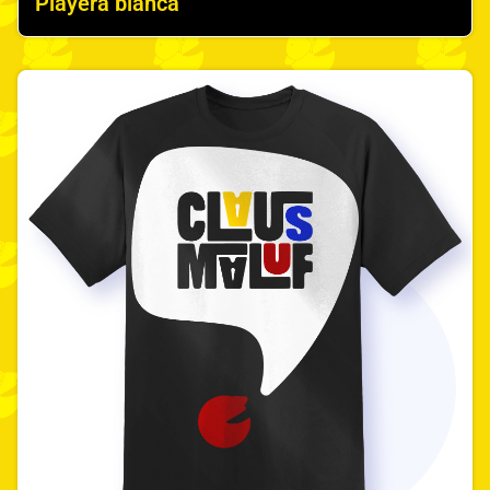
Playera blanca