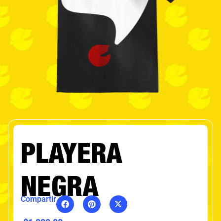
PLAYERA
NEGRA
Compartir